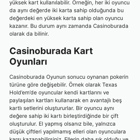
yüksek kart kullanılabilir. Örneğin, her iki oyuncu
da aynı değerde iki karta sahip olduğunda bu
değerdeki en yüksek karta sahip olan oyuncu
kazanır. Bu durum aynı zamanda Casinoburada
olarak da bilinir.
Casinoburada Kart
Oyunları
Casinoburada Oyunun sonucu oynanan pokerin
türüne göre değişebilir. Örnek olarak Texas
Hold’em’de oyuncular kendi kartlarını ve
paylaşılan kartları kullanarak en avantajlı beş
kartlı setlerini oluştururlar. Bir oyuncu aynı
değere sahip iki kartı birleştirdiğinde bir çift
oluşturulur. El yapmış olsanız bile, yalnızca
düşük çiftleri yapılmamış elleri olan oyunculara
karşı kazanabilirsiniz. Ellerin daha sık olduğu ve