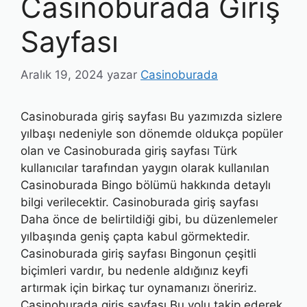
Casinoburada Giriş
Sayfası
Aralık 19, 2024
yazar
Casinoburada
Casinoburada giriş sayfası Bu yazımızda sizlere
yılbaşı nedeniyle son dönemde oldukça popüler
olan ve Casinoburada giriş sayfası Türk
kullanıcılar tarafından yaygın olarak kullanılan
Casinoburada Bingo bölümü hakkında detaylı
bilgi verilecektir. Casinoburada giriş sayfası
Daha önce de belirtildiği gibi, bu düzenlemeler
yılbaşında geniş çapta kabul görmektedir.
Casinoburada giriş sayfası Bingonun çeşitli
biçimleri vardır, bu nedenle aldığınız keyfi
artırmak için birkaç tur oynamanızı öneririz.
Casinoburada giriş sayfası Bu yolu takip ederek