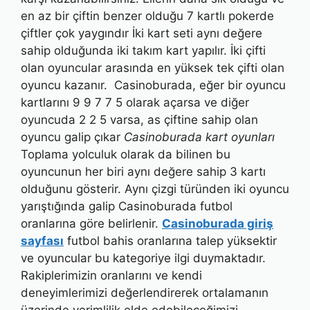
en az bir çiftin benzer olduğu 7 kartlı pokerde
çiftler çok yaygındır İki kart seti aynı değere
sahip olduğunda iki takım kart yapılır. İki çifti
olan oyuncular arasında en yüksek tek çifti olan
oyuncu kazanır. Casinoburada, eğer bir oyuncu
kartlarını 9 9 7 7 5 olarak açarsa ve diğer
oyuncuda 2 2 5 varsa, as çiftine sahip olan
oyuncu galip çıkar
Casinoburada kart oyunları
Toplama yolculuk olarak da bilinen bu
oyuncunun her biri aynı değere sahip 3 kartı
olduğunu gösterir. Aynı çizgi türünden iki oyuncu
yarıştığında galip Casinoburada futbol
oranlarına göre belirlenir.
Casinoburada giriş
sayfası
futbol bahis oranlarına talep yüksektir
ve oyuncular bu kategoriye ilgi duymaktadır.
Rakiplerimizin oranlarını ve kendi
deneyimlerimizi değerlendirerek ortalamanın