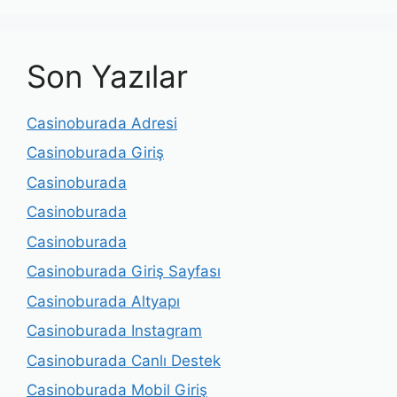
Son Yazılar
Casinoburada Adresi
Casinoburada Giriş
Casinoburada
Casinoburada
Casinoburada
Casinoburada Giriş Sayfası
Casinoburada Altyapı
Casinoburada Instagram
Casinoburada Canlı Destek
Casinoburada Mobil Giriş