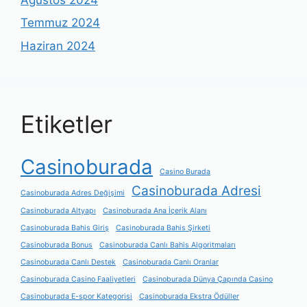
Temmuz 2024
Haziran 2024
Etiketler
Casinoburada
Casino Burada
Casinoburada Adresi
Casinoburada Adres Değişimi
Casinoburada Altyapı
Casinoburada Ana İçerik Alanı
Casinoburada Bahis Giriş
Casinoburada Bahis Şirketi
Casinoburada Bonus
Casinoburada Canlı Bahis Algoritmaları
Casinoburada Canlı Destek
Casinoburada Canlı Oranlar
Casinoburada Casino Faaliyetleri
Casinoburada Dünya Çapında Casino
Casinoburada E-spor Kategorisi
Casinoburada Ekstra Ödüller