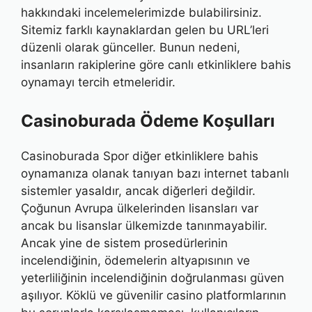
hakkındaki incelemelerimizde bulabilirsiniz.
Sitemiz farklı kaynaklardan gelen bu URL’leri
düzenli olarak günceller. Bunun nedeni,
insanların rakiplerine göre canlı etkinliklere bahis
oynamayı tercih etmeleridir.
Casinoburada Ödeme Koşulları
Casinoburada Spor diğer etkinliklere bahis
oynamanıza olanak tanıyan bazı internet tabanlı
sistemler yasaldır, ancak diğerleri değildir.
Çoğunun Avrupa ülkelerinden lisansları var
ancak bu lisanslar ülkemizde tanınmayabilir.
Ancak yine de sistem prosedürlerinin
incelendiğinin, ödemelerin altyapısının ve
yeterliliğinin incelendiğinin doğrulanması güven
aşılıyor. Köklü ve güvenilir casino platformlarının