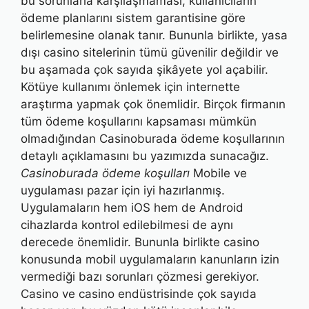
bu sorunlarla karşılaşmaması, kullanıcıların
ödeme planlarını sistem garantisine göre
belirlemesine olanak tanır. Bununla birlikte, yasa
dışı casino sitelerinin tümü güvenilir değildir ve
bu aşamada çok sayıda şikâyete yol açabilir.
Kötüye kullanımı önlemek için internette
araştırma yapmak çok önemlidir. Birçok firmanın
tüm ödeme koşullarını kapsaması mümkün
olmadığından Casinoburada ödeme koşullarının
detaylı açıklamasını bu yazımızda sunacağız.
Casinoburada ödeme koşulları
Mobile ve
uygulaması pazar için iyi hazırlanmış.
Uygulamaların hem iOS hem de Android
cihazlarda kontrol edilebilmesi de aynı
derecede önemlidir. Bununla birlikte casino
konusunda mobil uygulamaların kanunların izin
vermediği bazı sorunları çözmesi gerekiyor.
Casino ve casino endüstrisinde çok sayıda