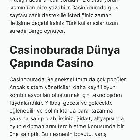
kısmından bize yazabilir Casinoburada giriş
sayfası canlı destek ile istediğiniz zaman
iletişime geçebilirsiniz Türk kullanıcılar uzun
süredir Bingo oynuyor.
Casinoburada Dünya
Çapında Casino
Casinoburada Geleneksel form da çok popüler.
Ancak sistem yöneticileri daha keyifli oyun
kombinasyonları oluşturmak için teknolojiden
faydalandılar. Yılbaşı gecesi ve gelecekte
eğlenebilir ve bol miktarda para kazanma
şansına sahip olabilirsiniz. Şirket, altyapısında
oyun ekipmanlarını tercih etme konusunda bir
üne sahiptir. Bu nesnenin boyutu, yarış