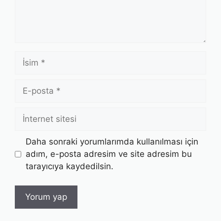
İsim
E-
posta
İnternet
sitesi
Daha sonraki yorumlarımda kullanılması için
adım, e-posta adresim ve site adresim bu
tarayıcıya kaydedilsin.