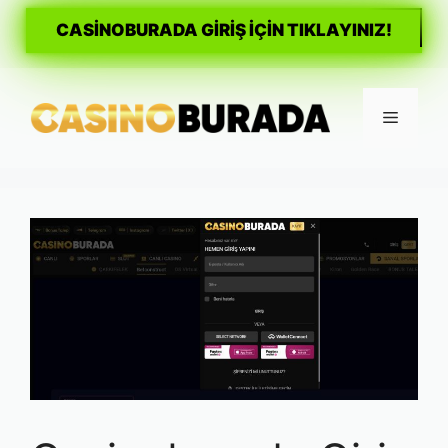
CASİNOBURADA GİRİŞ İÇİN TIKLAYINIZ!
İçeriğe
atla
Menü