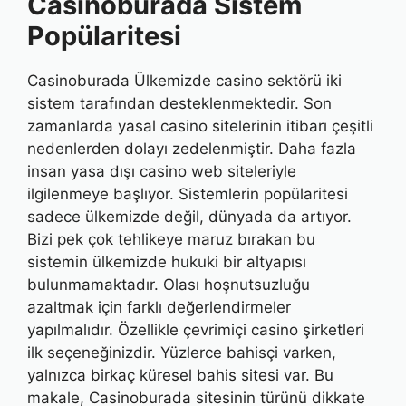
Casinoburada Sistem
Popülaritesi
Casinoburada Ülkemizde casino sektörü iki
sistem tarafından desteklenmektedir. Son
zamanlarda yasal casino sitelerinin itibarı çeşitli
nedenlerden dolayı zedelenmiştir. Daha fazla
insan yasa dışı casino web siteleriyle
ilgilenmeye başlıyor. Sistemlerin popülaritesi
sadece ülkemizde değil, dünyada da artıyor.
Bizi pek çok tehlikeye maruz bırakan bu
sistemin ülkemizde hukuki bir altyapısı
bulunmamaktadır. Olası hoşnutsuzluğu
azaltmak için farklı değerlendirmeler
yapılmalıdır. Özellikle çevrimiçi casino şirketleri
ilk seçeneğinizdir. Yüzlerce bahisçi varken,
yalnızca birkaç küresel bahis sitesi var. Bu
makale, Casinoburada sitesinin türünü dikkate