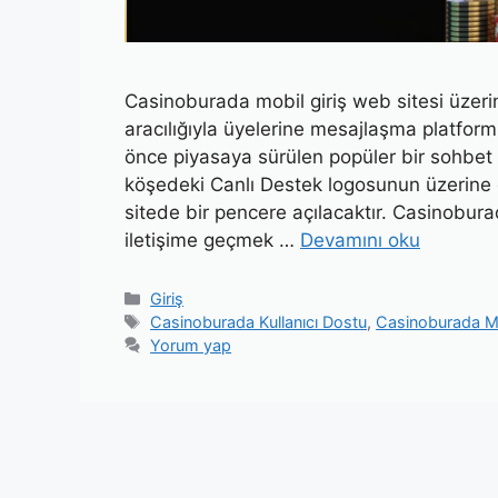
Casinoburada mobil giriş web sitesi üzerin
aracılığıyla üyelerine mesajlaşma platfor
önce piyasaya sürülen popüler bir sohbet 
köşedeki Canlı Destek logosunun üzerine ge
sitede bir pencere açılacaktır. Casinobura
iletişime geçmek …
Devamını oku
Kategoriler
Giriş
Etiketler
Casinoburada Kullanıcı Dostu
,
Casinoburada Mo
Yorum yap