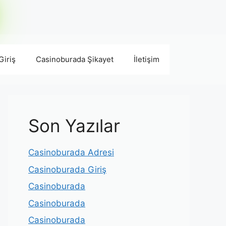
Giriş
Casinoburada Şikayet
İletişim
Son Yazılar
Casinoburada Adresi
Casinoburada Giriş
Casinoburada
Casinoburada
Casinoburada