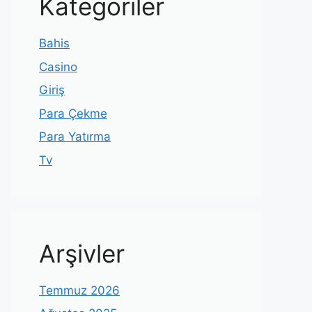
Kategoriler
Bahis
Casino
Giriş
Para Çekme
Para Yatırma
Tv
Arşivler
Temmuz 2026