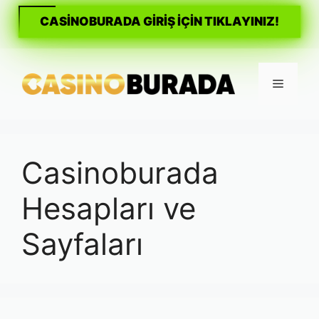
CASİNOBURADA GİRİŞ İÇİN TIKLAYINIZ!
İçeriğe
atla
Menü
Casinoburada
Hesapları ve
Sayfaları