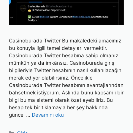
Casinoburada Twitter Bu makaledeki amacımız
bu konuyla ilgili temel detayları vermektir.
Casinoburada Twitter hesabına sahip olmanız
mümkün ya da imkânsız. Casinoburada giriş
bilgileriyle Twitter hesabının nasıl kullanılacağını
merak ediyor olabilirsiniz. Öncelikle
Casinoburada Twitter hesabının avantajlarından
bahsetmek istiyorum. Aslında bunu kapsamlı bir
bilgi bulma sistemi olarak özetleyebiliriz. Bu
hesap tek bir tıklamayla her şey hakkında
güncel …
Devamını oku
Kategoriler