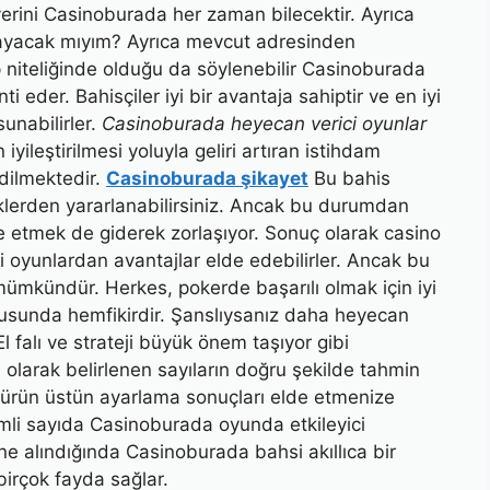
rini Casinoburada her zaman bilecektir. Ayrıca
ayacak mıyım? Ayrıca mevcut adresinden
 niteliğinde olduğu da söylenebilir Casinoburada
nti eder. Bahisçiler iyi bir avantaja sahiptir ve en iyi
sunabilirler.
Casinoburada heyecan verici oyunlar
 iyileştirilmesi yoluyla geliri artıran istihdam
edilmektedir.
Casinoburada şikayet
Bu bahis
klerden yararlanabilirsiniz. Ancak bu durumdan
de etmek de giderek zorlaşıyor. Sonuç olarak casino
i oyunlardan avantajlar elde edebilirler. Ancak bu
ümkündür. Herkes, pokerde başarılı olmak için iyi
nusunda hemfikirdir. Şanslıysanız daha heyecan
 El falı ve strateji büyük önem taşıyor gibi
olarak belirlenen sayıların doğru şekilde tahmin
Bu ürün üstün ayarlama sonuçları elde etmenize
emli sayıda Casinoburada oyunda etkileyici
ne alındığında Casinoburada bahsi akıllıca bir
 birçok fayda sağlar.