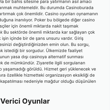
la bir bahis sitesine para yatırmanın asıl amacı
arlanmak muhtemeldir. Bu durumda Casinoburada
artırmak çok önemlidir. Casino oyunları oynamanın
lduğuna inanılıyor. Poker bu bölgede diğer casino
sçiler için önemli miktarda nakit taşımak
ak
Bu sektörde önemli miktarda kar sağlayan çok
işin içinde bir de şans unsuru vardır. Giriş
esinizi değiştirdiğinizden emin olun. Bu sorgu,
 istediği bir sorgudur. Ülkemizde faaliyet
ğunun yasa dışı casinoya alternatif sunması
mek de mümkündür. Ziyaretle ilgili sorgulanan
ıp yaşamadığı görüldü. Hizmet geri yüklenecek ve
sıra özellikle hizmetteki organizasyon eksikliği de
n kapatılması nedeniyle mağdur olduğu düşünülen
Verici Oyunlar