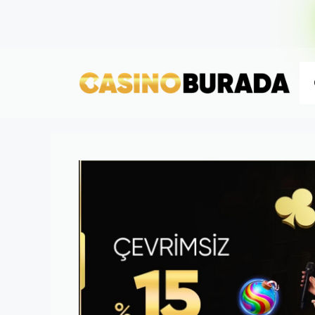
İçeriğe
atla