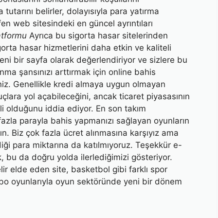
 tutarını belirler, dolayısıyla para yatırma
en web sitesindeki en güncel ayrıntıları
atformu
Ayrıca bu sigorta hasar sitelerinden
igorta hasar hizmetlerini daha etkin ve kaliteli
eni bir sayfa olarak değerlendiriyor ve sizlere bu
ma şansınızı arttırmak için online bahis
iniz. Genellikle kredi almaya uygun olmayan
çlara yol açabileceğini, ancak ticaret piyasasının
kli olduğunu iddia ediyor. En son takım
fazla parayla bahis yapmanızı sağlayan oyunların
n. Biz çok fazla ücret alınmasına karşıyız ama
ği para miktarına da katılmıyoruz. Teşekkür e-
, bu da doğru yolda ilerlediğimizi gösteriyor.
ir elde eden site, basketbol gibi farklı spor
bo oyunlarıyla oyun sektöründe yeni bir dönem