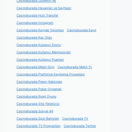
Casinoburada Güvenilir Mi
Casinoburada Hesapları ve Sayfaları
Casinoburada Hızlı Transfer
Casinoburada Instagram
Casinoburada Kaynak Yorumları
Casinoburada Kayıt
Casinoburada Kaç Oldu
Casinoburada Kullanıcı Dostu
Casinoburada Kullanıcı Memnuniyeti
Casinoburada Kullanıcı Puanları
Casinoburada Mobil Giriş
Casinoburada Mobil Tv
Casinoburada Platforma Kaydolma Prosedürü
Casinoburada Poker Hakkında
Casinoburada Poker Oynamak
Casinoburada Rulet Oyunu
Casinoburada Site Yöneticisi
Casinoburada Sosyal Ağ
Casinoburada Spor Bahisleri
Casinoburada TV
Casinoburada TV Programları
Casinoburada Twitter