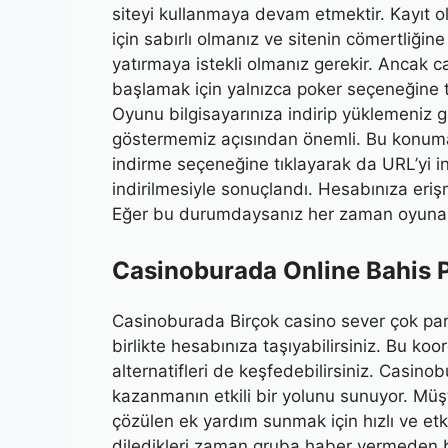
siteyi kullanmaya devam etmektir. Kayıt 
için sabırlı olmanız ve sitenin cömertliğ
yatırmaya istekli olmanız gerekir. Ancak 
başlamak için yalnızca poker seçeneğine t
Oyunu bilgisayarınıza indirip yüklemeniz 
göstermemiz açısından önemli. Bu konuma 
indirme seçeneğine tıklayarak da URL’yi i
indirilmesiyle sonuçlandı. Hesabınıza erişm
Eğer bu durumdaysanız her zaman oyuna eriş
Casinoburada Online Bahis 
Casinoburada Birçok casino sever çok para 
birlikte hesabınıza taşıyabilirsiniz. Bu ko
alternatifleri de keşfedebilirsiniz. Casino
kazanmanın etkili bir yolunu sunuyor. Müşt
çözülen ek yardım sunmak için hızlı ve etkil
diledikleri zaman gruba haber vermeden bon