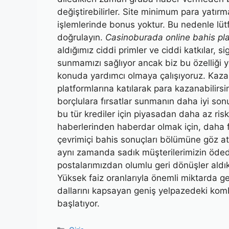
değiştirebilirler. Site minimum para yatırma
işlemlerinde bonus yoktur. Bu nedenle lütf
doğrulayın.
Casinoburada online bahis pl
aldığımız ciddi primler ve ciddi katkılar, s
sunmamızı sağlıyor ancak biz bu özelliği y
konuda yardımcı olmaya çalışıyoruz. Kazan
platformlarına katılarak para kazanabilirs
borçlulara fırsatlar sunmanın daha iyi sonu
bu tür krediler için piyasadan daha az ris
haberlerinden haberdar olmak için, daha 
çevrimiçi bahis sonuçları bölümüne göz atı
aynı zamanda sadık müşterilerimizin ödedi
postalarımızdan olumlu geri dönüşler aldık
Yüksek faiz oranlarıyla önemli miktarda gel
dallarını kapsayan geniş yelpazedeki kom
başlatıyor.