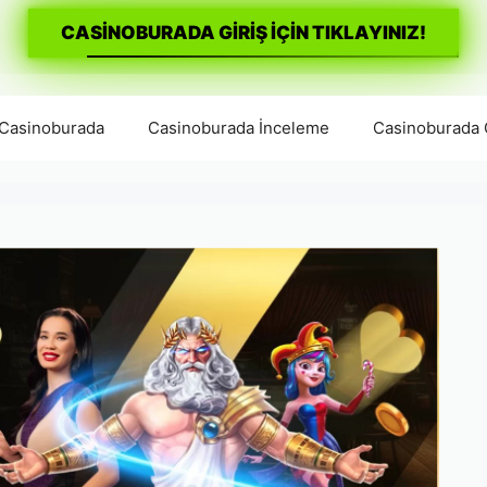
CASİNOBURADA GİRİŞ İÇİN TIKLAYINIZ!
Casinoburada
Casinoburada İnceleme
Casinoburada 