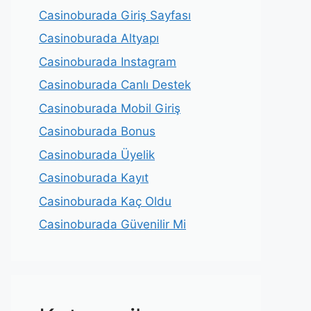
Casinoburada Giriş Sayfası
Casinoburada Altyapı
Casinoburada Instagram
Casinoburada Canlı Destek
Casinoburada Mobil Giriş
Casinoburada Bonus
Casinoburada Üyelik
Casinoburada Kayıt
Casinoburada Kaç Oldu
Casinoburada Güvenilir Mi