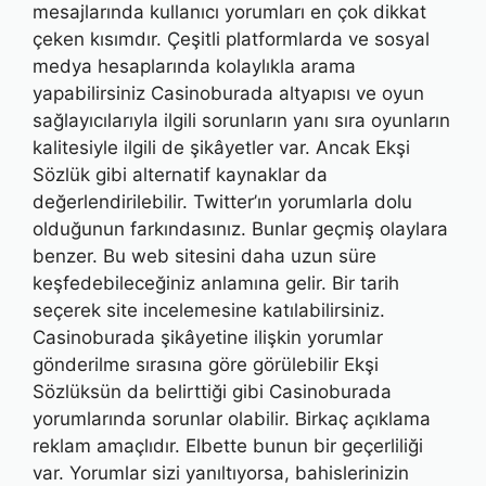
mesajlarında kullanıcı yorumları en çok dikkat
çeken kısımdır. Çeşitli platformlarda ve sosyal
medya hesaplarında kolaylıkla arama
yapabilirsiniz Casinoburada altyapısı ve oyun
sağlayıcılarıyla ilgili sorunların yanı sıra oyunların
kalitesiyle ilgili de şikâyetler var. Ancak Ekşi
Sözlük gibi alternatif kaynaklar da
değerlendirilebilir. Twitter’ın yorumlarla dolu
olduğunun farkındasınız. Bunlar geçmiş olaylara
benzer. Bu web sitesini daha uzun süre
keşfedebileceğiniz anlamına gelir. Bir tarih
seçerek site incelemesine katılabilirsiniz.
Casinoburada şikâyetine ilişkin yorumlar
gönderilme sırasına göre görülebilir Ekşi
Sözlüksün da belirttiği gibi Casinoburada
yorumlarında sorunlar olabilir. Birkaç açıklama
reklam amaçlıdır. Elbette bunun bir geçerliliği
var. Yorumlar sizi yanıltıyorsa, bahislerinizin