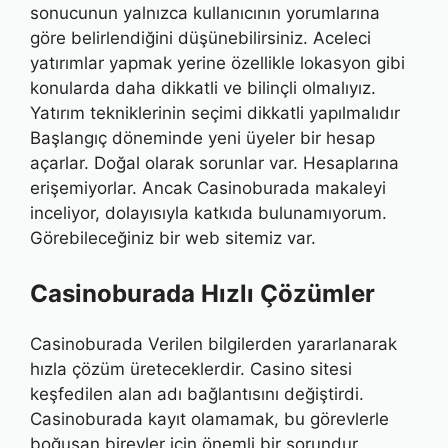
sonucunun yalnızca kullanıcının yorumlarına
göre belirlendiğini düşünebilirsiniz. Aceleci
yatırımlar yapmak yerine özellikle lokasyon gibi
konularda daha dikkatli ve bilinçli olmalıyız.
Yatırım tekniklerinin seçimi dikkatli yapılmalıdır
Başlangıç döneminde yeni üyeler bir hesap
açarlar. Doğal olarak sorunlar var. Hesaplarına
erişemiyorlar. Ancak Casinoburada makaleyi
inceliyor, dolayısıyla katkıda bulunamıyorum.
Görebileceğiniz bir web sitemiz var.
Casinoburada Hızlı Çözümler
Casinoburada Verilen bilgilerden yararlanarak
hızla çözüm üreteceklerdir. Casino sitesi
keşfedilen alan adı bağlantısını değiştirdi.
Casinoburada kayıt olamamak, bu görevlerle
boğuşan bireyler için önemli bir sorundur.