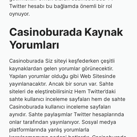
Twitter hesabı bu bağlamda önemli bir rol
oynuyor.
Casinoburada Kaynak
Yorumları
Casinoburada Siz siteyi keşfederken çeşitli
kaynaklardan gelen yorumlar görünecektir.
Yapılan yorumlar olduğu gibi Web Sitesinde
yayınlanacaktır. Ancak bir sorun var. Sahte
siteleri de eleştirebilirsiniz Hem Twitter’daki
sahte kullanıcı inceleme sayfaları hem de sahte
Casinoburada kullanıcı inceleme sayfaları
aynıdır. Sahte paylaşımlar Twitter hesaplarında
onlar tarafından yayınlanıyor. Sosyal medya
platformlarında yanlış yorumlarla