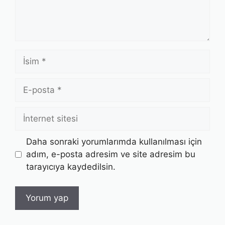
İsim
E-
posta
İnternet
sitesi
Daha sonraki yorumlarımda kullanılması için
adım, e-posta adresim ve site adresim bu
tarayıcıya kaydedilsin.