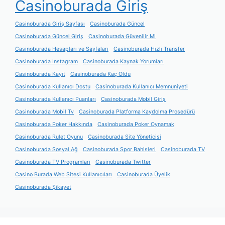
Casinoburada Giriş
Casinoburada Giriş Sayfası
Casinoburada Güncel
Casinoburada Güncel Giriş
Casinoburada Güvenilir Mi
Casinoburada Hesapları ve Sayfaları
Casinoburada Hızlı Transfer
Casinoburada Instagram
Casinoburada Kaynak Yorumları
Casinoburada Kayıt
Casinoburada Kaç Oldu
Casinoburada Kullanıcı Dostu
Casinoburada Kullanıcı Memnuniyeti
Casinoburada Kullanıcı Puanları
Casinoburada Mobil Giriş
Casinoburada Mobil Tv
Casinoburada Platforma Kaydolma Prosedürü
Casinoburada Poker Hakkında
Casinoburada Poker Oynamak
Casinoburada Rulet Oyunu
Casinoburada Site Yöneticisi
Casinoburada Sosyal Ağ
Casinoburada Spor Bahisleri
Casinoburada TV
Casinoburada TV Programları
Casinoburada Twitter
Casino Burada Web Sitesi Kullanıcıları
Casinoburada Üyelik
Casinoburada Şikayet