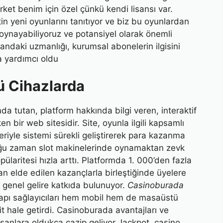
irket benim için özel çünkü kendi lisansı var.
in yeni oyunlarını tanıtıyor ve biz bu oyunlardan
k oynayabiliyoruz ve potansiyel olarak önemli
landaki uzmanlığı, kurumsal abonelerin ilgisini
a yardımcı oldu
 Cihazlarda
a tutan, platform hakkında bilgi veren, interaktif
eken bir web sitesidir. Site, oyunla ilgili kapsamlı
mleriyle sistemi sürekli geliştirerek para kazanma
 çoğu zaman slot makinelerinde oynamaktan zevk
pülaritesi hızla arttı. Platformda 1. 000’den fazla
n elde edilen kazançlarla birleştiğinde üyelere
 genel gelire katkıda bulunuyor.
Casinoburada
apı sağlayıcıları hem mobil hem de masaüstü
t hale getirdi. Casinoburada avantajları ve
insanlara oldukça cazip geliyor Jackpot, casino