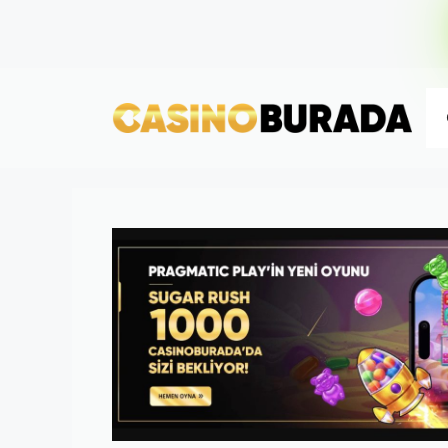
İçeriğe
atla