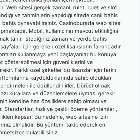
r. Web sitesi gerçek zamanlı rulet, rulet ve slot
dığı ve tahminlerin yapıldığı sitede canlı bahis
nda bahis oynayabilirsiniz. Casinoburada web sitesi
apmaktadır. Mobil, kullanıcının mevcut etkinliğini
ak tanır. İstediğiniz zaman ve yerde bahis
ayfaları için gereken özel lisansların farkındadır.
ormları kullanmaya yeni başlayanlar bu konuya
et gösterebilmesi için güvenliklerini ve
kir. Farklı özel şirketler bu lisanslar için farklı
latformlarına kaydolduklarında sahip oldukları
endirmeleri ile ödüllendirilirler. Dürüst olmak
n bazı kurallara ve düzenlemelere uyması gerekir
tenin kendine has özelliklere sahip olması ve
 Standartlar, hızlı ve çeşitli ödeme yöntemleri,
llikleri kapsar. Bu nedenle, web sitesine izin
arınız olmalıdır. Bu yöntemi takip ederek en
hmetsizce bulabilirsiniz.