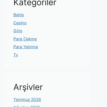
Kategoriler
Bahis
Casino
Giriş
Para Çekme
Para Yatırma
Tv
Arşivler
Temmuz 2026