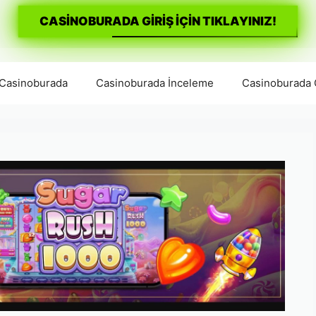
CASİNOBURADA GİRİŞ İÇİN TIKLAYINIZ!
Casinoburada
Casinoburada İnceleme
Casinoburada 