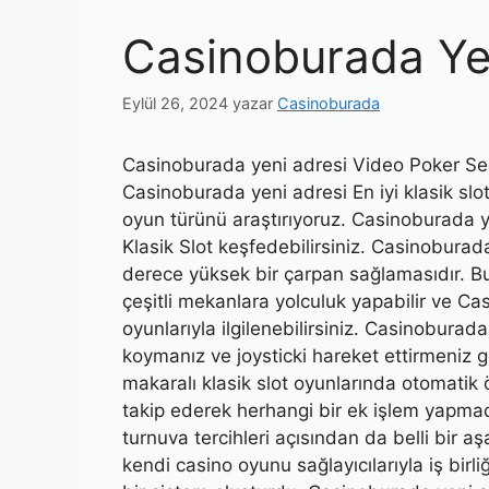
Casinoburada Ye
Eylül 26, 2024
yazar
Casinoburada
Casinoburada yeni adresi Video Poker Seç
Casinoburada yeni adresi En iyi klasik slot
oyun türünü araştırıyoruz. Casinoburada ye
Klasik Slot keşfedebilirsiniz. Casinobura
derece yüksek bir çarpan sağlamasıdır. Bu
çeşitli mekanlara yolculuk yapabilir ve Ca
oyunlarıyla ilgilenebilirsiniz. Casinobura
koymanız ve joysticki hareket ettirmeniz g
makaralı klasik slot oyunlarında otomatik ö
takip ederek herhangi bir ek işlem yapma
turnuva tercihleri açısından da belli bir a
kendi casino oyunu sağlayıcılarıyla iş birli