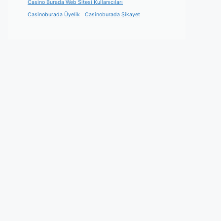
Casino Burada Web Sitesi Kullanıcıları
Casinoburada Üyelik
Casinoburada Şikayet