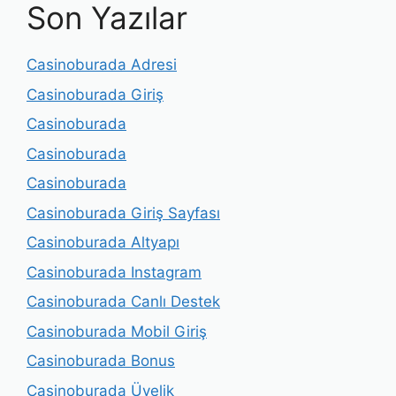
Son Yazılar
Casinoburada Adresi
Casinoburada Giriş
Casinoburada
Casinoburada
Casinoburada
Casinoburada Giriş Sayfası
Casinoburada Altyapı
Casinoburada Instagram
Casinoburada Canlı Destek
Casinoburada Mobil Giriş
Casinoburada Bonus
Casinoburada Üyelik